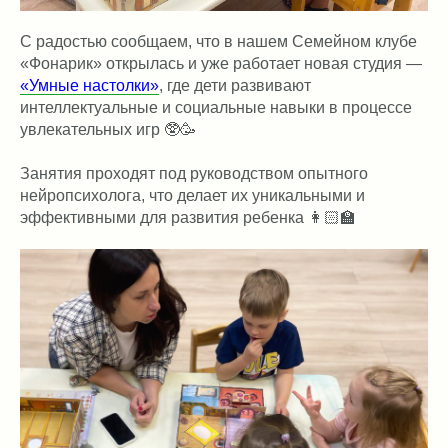
С радостью сообщаем, что в нашем Семейном клубе
«Фонарик» открылась и уже работает новая студия —
«Умные настолки»
, где дети развивают
интеллектуальные и социальные навыки в процессе
увлекательных игр 🥸🥳
Занятия проходят под руководством опытного
нейропсихолога, что делает их уникальными и
эффективными для развития ребенка 👩🏻‍🏫