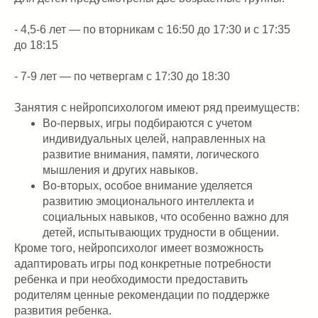
- 4,5-6 лет — по вторникам с 16:50 до 17:30 и с 17:35
до 18:15
- 7-9 лет — по четвергам с 17:30 до 18:30
Занятия с нейропсихологом имеют ряд преимуществ:
Во-первых, игры подбираются с учетом
индивидуальных целей, направленных на
развитие внимания, памяти, логического
мышления и других навыков.
Во-вторых, особое внимание уделяется
развитию эмоционального интеллекта и
социальных навыков, что особенно важно для
детей, испытывающих трудности в общении.
Кроме того, нейропсихолог имеет возможность
адаптировать игры под конкретные потребности
ребенка и при необходимости предоставить
родителям ценные рекомендации по поддержке
развития ребенка.