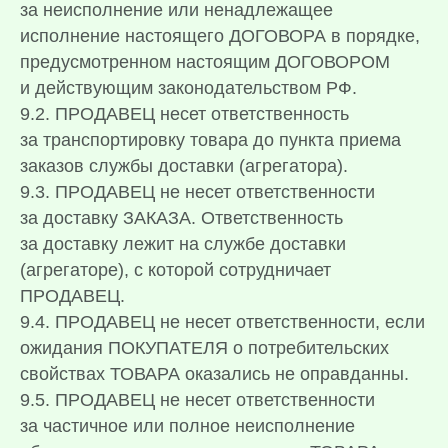
за неисполнение или ненадлежащее
исполнение настоящего ДОГОВОРА в порядке,
предусмотренном настоящим ДОГОВОРОМ
и действующим законодательством РФ.
9.2.
ПРОДАВЕЦ несет ответственность
за транспортировку товара до пункта приема
заказов службы доставки (агрегатора).
9.3. ПРОДАВЕЦ не несет ответственности
за доставку ЗАКАЗА. Ответственность
за доставку лежит на службе доставки
(агрегаторе), с которой сотрудничает
ПРОДАВЕЦ.
9.4. ПРОДАВЕЦ не несет ответственности, если
ожидания ПОКУПАТЕЛЯ о потребительских
свойствах ТОВАРА оказались не оправданны.
9.5. ПРОДАВЕЦ не несет ответственности
за частичное или полное неисполнение