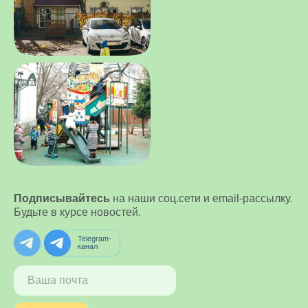
Подписывайтесь
на наши соц.сети и email-рассылку.
Будьте в курсе новостей.
Telegram-
канал