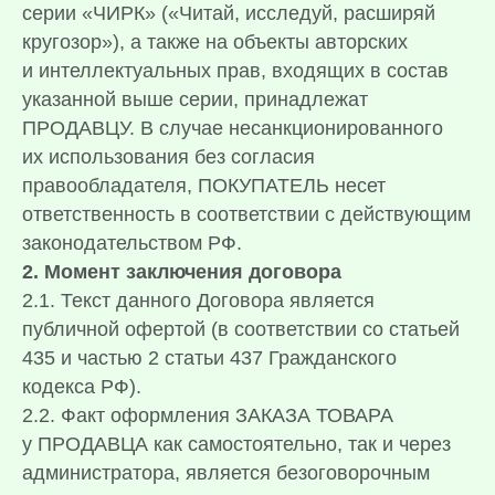
серии «ЧИРК» («Читай, исследуй, расширяй
кругозор»), а также на объекты авторских
и интеллектуальных прав, входящих в состав
указанной выше серии, принадлежат
ПРОДАВЦУ. В случае несанкционированного
их использования без согласия
правообладателя, ПОКУПАТЕЛЬ несет
ответственность в соответствии с действующим
законодательством РФ.
2. Момент заключения договора
2.1. Текст данного Договора является
публичной офертой (в соответствии со статьей
435 и частью 2 статьи 437 Гражданского
кодекса РФ).
2.2. Факт оформления ЗАКАЗА ТОВАРА
у ПРОДАВЦА как самостоятельно, так и через
администратора, является безоговорочным