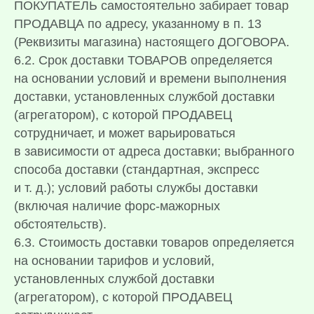
ПОКУПАТЕЛЬ самостоятельно забирает товар
ПРОДАВЦА по адресу, указанному в п. 13
(Реквизиты магазина) настоящего ДОГОВОРА.
6.2. Срок доставки ТОВАРОВ определяется
на основании условий и времени выполнения
доставки, установленных службой доставки
(агрегатором), с которой ПРОДАВЕЦ
сотрудничает, и может варьироваться
в зависимости от адреса доставки; выбранного
способа доставки (стандартная, экспресс
и т. д.); условий работы службы доставки
(включая наличие форс-мажорных
обстоятельств).
6.3. Стоимость доставки товаров определяется
на основании тарифов и условий,
установленных службой доставки
(агрегатором), с которой ПРОДАВЕЦ