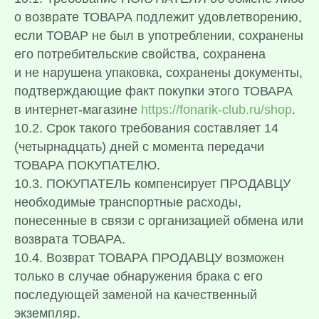
о возврате ТОВАРА подлежит удовлетворению,
если ТОВАР не был в употреблении, сохранены
его потребительские свойства, сохранена
и не нарушена упаковка, сохранены документы,
подтверждающие факт покупки этого ТОВАРА
в интернет-магазине
https://fonarik-club.ru/shop
.
10.2. Срок такого требования составляет 14
(четырнадцать) дней с момента передачи
ТОВАРА ПОКУПАТЕЛЮ.
10.3. ПОКУПАТЕЛЬ компенсирует ПРОДАВЦУ
необходимые транспортные расходы,
понесенные в связи с организацией обмена или
возврата ТОВАРА.
10.4. Возврат ТОВАРА ПРОДАВЦУ возможен
только в случае обнаружения брака с его
последующей заменой на качественный
экземпляр.