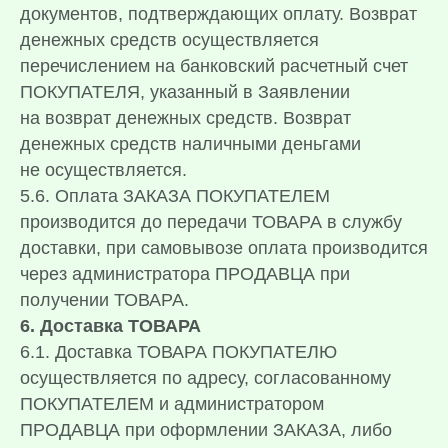
документов, подтверждающих оплату. Возврат
денежных средств осуществляется
перечислением на банковский расчетный счет
ПОКУПАТЕЛЯ, указанный в Заявлении
на возврат денежных средств. Возврат
денежных средств наличными деньгами
не осуществляется.
5.6. Оплата ЗАКАЗА ПОКУПАТЕЛЕМ
производится до передачи ТОВАРА в службу
доставки, при самовывозе оплата производится
через администратора ПРОДАВЦА при
получении ТОВАРА.
6. Доставка ТОВАРА
6.1. Доставка ТОВАРА ПОКУПАТЕЛЮ
осуществляется по адресу, согласованному
ПОКУПАТЕЛЕМ и администратором
ПРОДАВЦА при оформлении ЗАКАЗА, либо