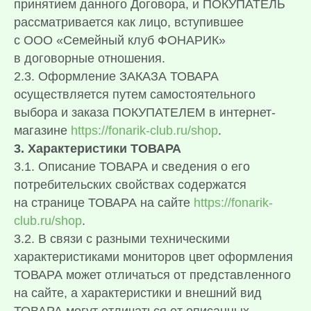
принятием данного Договора, и ПОКУПАТЕЛЬ
рассматривается как лицо, вступившее
с ООО «Семейный клуб ФОНАРИК»
в договорные отношения.
2.3. Оформление ЗАКАЗА ТОВАРА
осуществляется путем самостоятельного
выбора и заказа ПОКУПАТЕЛЕМ в интернет-
магазине
https://fonarik-club.ru/shop
.
3.
Характеристики ТОВАРА
3.1. Описание ТОВАРА и сведения о его
потребительских свойствах содержатся
на странице ТОВАРА на сайте
https://fonarik-
club.ru/shop
.
3.2. В связи с разными техническими
характеристиками мониторов цвет оформления
ТОВАРА может отличаться от представленного
на сайте, а характеристики и внешний вид