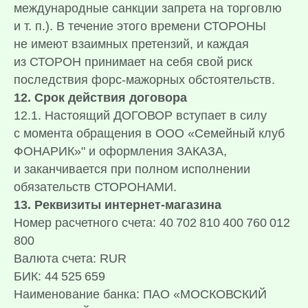
международные санкции запрета на торговлю
и т. п.). В течение этого времени СТОРОНЫ
не имеют взаимных претензий, и каждая
из СТОРОН принимает на себя свой риск
последствия форс-мажорных обстоятельств.
12. Срок действия договора
12.1. Настоящий ДОГОВОР вступает в силу
с момента обращения в ООО «Семейный клуб
ФОНАРИК»" и оформления ЗАКАЗА,
и заканчивается при полном исполнении
обязательств СТОРОНАМИ.
13. Реквизиты интернет-магазина
Номер расчетного счета: 40 702 810 400 760 012
800
Валюта счета: RUR
БИК: 44 525 659
Наименование банка: ПАО «МОСКОВСКИЙ