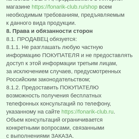
магазине
https://fonarik-club.ru/shop
всем
необходимым требованиям, предъявляемым
к данного вида продукции.
8. Права и обязанности сторон
8.1. ПРОДАВЕЦ обязуется:
8.1.1. Не разглашать любую частную
информацию ПОКУПАТЕЛЯ и не предоставлять
доступ к этой информации третьим лицам,
за исключением случаев, предусмотренных
Российским законодательством;
8.1.2. Предоставить ПОКУПАТЕЛЮ
возможность получения бесплатных
телефонных консультаций по телефону,
указанному на сайте
https://fonarik-club.ru
.
Объем консультаций ограничивается
конкретными вопросами, связанными
с выполнениями ЗАКАЗА.