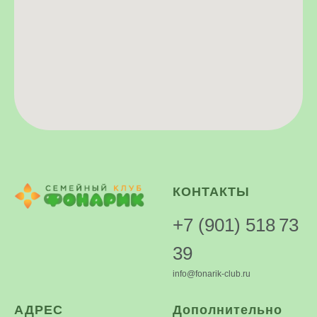
КОНТАКТЫ
+7 (901) 518 73
39
info@fonarik-club.ru
АДРЕС
Дополнительно