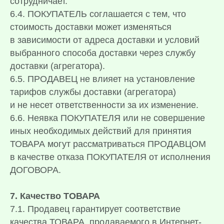
сотрудничает.
6.4. ПОКУПАТЕЛЬ соглашается с тем, что
стоимость доставки может изменяться
в зависимости от адреса доставки и условий
выбранного способа доставки через службу
доставки (агрегатора).
6.5. ПРОДАВЕЦ не влияет на установление
тарифов службы доставки (агрегатора)
и не несет ответственности за их изменение.
6.6. Неявка ПОКУПАТЕЛЯ или не совершение
иных необходимых действий для принятия
ТОВАРА могут рассматриваться ПРОДАВЦОМ
в качестве отказа ПОКУПАТЕЛЯ от исполнения
ДОГОВОРА.
7. Качество ТОВАРА
7.1. Продавец гарантирует соответствие
качества ТОВАРА, продаваемого в Интернет-