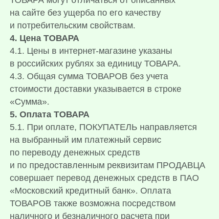
ТОВАРА могут отличаться от описанных
на сайте без ущерба по его качеству
и потребительским свойствам.
4. Цена ТОВАРА
4.1. Цены в интернет-магазине указаны
в российских рублях за единицу ТОВАРА.
4.3. Общая сумма ТОВАРОВ без учета
стоимости доставки указывается в строке
«Сумма».
5. Оплата
ТОВАРА
5.1. При оплате, ПОКУПАТЕЛЬ направляется
на выбранный им платежный сервис
по переводу денежных средств
и по предоставленным реквизитам ПРОДАВЦА
совершает перевод денежных средств в ПАО
«Московский кредитный банк». Оплата
ТОВАРОВ также возможна посредством
наличного и безналичного расчета при