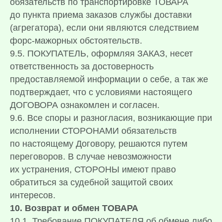
обязательств по транспортировке ТОВАРА
до пункта приема заказов службы доставки
(агрегатора), если они являются следствием
форс-мажорных обстоятельств.
9.5. ПОКУПАТЕЛЬ, оформляя ЗАКАЗ, несет
ответственность за достоверность
предоставляемой информации о себе, а так же
подтверждает, что с условиями настоящего
ДОГОВОРА ознакомлен и согласен.
9.6. Все споры и разногласия, возникающие при
исполнении СТОРОНАМИ обязательств
по настоящему Договору, решаются путем
переговоров. В случае невозможности
их устранения, СТОРОНЫ имеют право
обратиться за судебной защитой своих
интересов.
10. Возврат и обмен ТОВАРА
10.1. Требование ПОКУПАТЕЛЯ об обмене либо