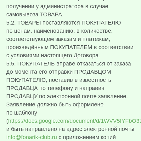
получении у администратора в случае
самовывоза ТОВАРА.
5.2. ТОВАРЫ поставляются ПОКУПАТЕЛЮ
по ценам, наименованию, в количестве,
соответствующем заказам и платежам,
произведённым ПОКУПАТЕЛЕМ в соответствии
с условиями настоящего Договора.
5.5. ПОКУПАТЕЛЬ вправе отказаться от заказа
до момента его отправки ПРОДАВЦОМ
ПОКУПАТЕЛЮ, поставив в известность
ПРОДАВЦА по телефону и направив
ПРОДАВЦУ по электронной почте заявление.
Заявление должно быть оформлено
по шаблону
(
https://docs.google.com/document/d/1WVV5fYFbO
и быть направлено на адрес электронной почты
info@fonarik-club.ru
с приложением копий