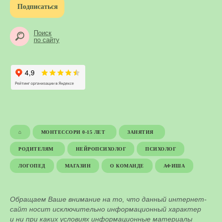
Подписаться
Поиск
по сайту
⌂
МОНТЕССОРИ 0-15 ЛЕТ
ЗАНЯТИЯ
РОДИТЕЛЯМ
НЕЙРОПСИХОЛОГ
ПСИХОЛОГ
ЛОГОПЕД
МАГАЗИН
О КОМАНДЕ
АФИША
Обращаем Ваше внимание на то, что данный интернет-
сайт носит исключительно информационный характер
и ни при каких условиях информационные материалы