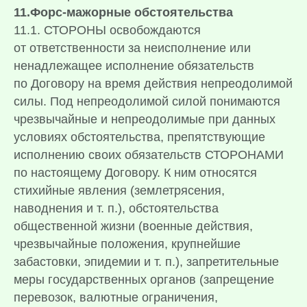
11.Форс-мажорные обстоятельства
11.1. СТОРОНЫ освобождаются
от ответственности за неисполнение или
ненадлежащее исполнение обязательств
по Договору на время действия непреодолимой
силы. Под непреодолимой силой понимаются
чрезвычайные и непреодолимые при данных
условиях обстоятельства, препятствующие
исполнению своих обязательств СТОРОНАМИ
по настоящему Договору. К ним относятся
стихийные явления (землетрясения,
наводнения и т. п.), обстоятельства
общественной жизни (военные действия,
чрезвычайные положения, крупнейшие
забастовки, эпидемии и т. п.), запретительные
меры государственных органов (запрещение
перевозок, валютные ограничения,