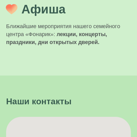
Афиша
Ближайшие мероприятия нашего семейного
центра «Фонарик»:
лекции, концерты,
праздники, дни открытых дверей.
Наши контакты