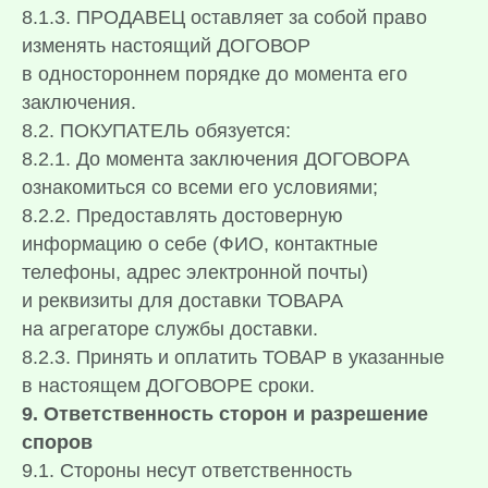
8.1.3. ПРОДАВЕЦ оставляет за собой право
изменять настоящий ДОГОВОР
в одностороннем порядке до момента его
заключения.
8.2. ПОКУПАТЕЛЬ обязуется:
8.2.1. До момента заключения ДОГОВОРА
ознакомиться со всеми его условиями;
8.2.2. Предоставлять достоверную
информацию о себе (ФИО, контактные
телефоны, адрес электронной почты)
и реквизиты для доставки ТОВАРА
на агрегаторе службы доставки.
8.2.3. Принять и оплатить ТОВАР в указанные
в настоящем ДОГОВОРЕ сроки.
9. Ответственность сторон и разрешение
споров
9.1. Стороны несут ответственность