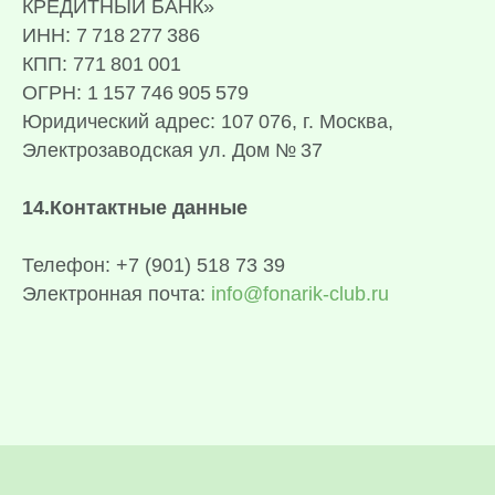
КРЕДИТНЫЙ БАНК»
ИНН: 7 718 277 386
КПП: 771 801 001
ОГРН: 1 157 746 905 579
Юридический адрес: 107 076, г. Москва,
Электрозаводская ул. Дом № 37
14.Контактные данные
Телефон: +7 (901) 518 73 39
Электронная почта:
info@fonarik-club.ru