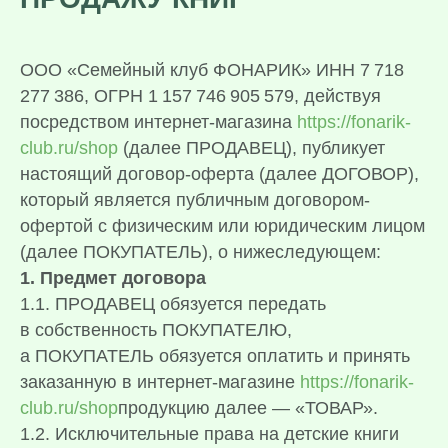
ООО «Семейный клуб ФОНАРИК» ИНН 7 718
277 386, ОГРН 1 157 746 905 579, действуя
посредством интернет-магазина
https://fonarik-
club.ru/shop
(далее ПРОДАВЕЦ), публикует
настоящий договор-оферта (далее ДОГОВОР),
который является публичным договором-
офертой с физическим или юридическим лицом
(далее ПОКУПАТЕЛЬ), о нижеследующем:
1. Предмет договора
1.1. ПРОДАВЕЦ обязуется передать
в собственность ПОКУПАТЕЛЮ,
а ПОКУПАТЕЛЬ обязуется оплатить и принять
заказанную в интернет-магазине
https://fonarik-
club.ru/shop
продукцию далее — «ТОВАР».
1.2. Исключительные права на детские книги