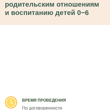
родительским отношениям
и воспитанию детей 0−6
ВРЕМЯ ПРОВЕДЕНИЯ
По договоренности