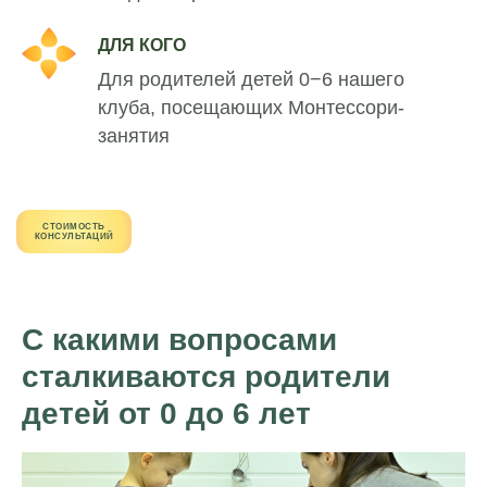
ДЛЯ КОГО
Для родителей детей 0−6 нашего
клуба, посещающих Монтессори-
занятия
СТОИМОСТЬ
КОНСУЛЬТАЦИЙ
С какими вопросами
сталкиваются родители
детей от 0 до 6 лет