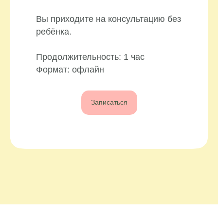
Вы приходите на консультацию без
ребёнка.
Продолжительность: 1 час
Формат: офлайн
Записаться