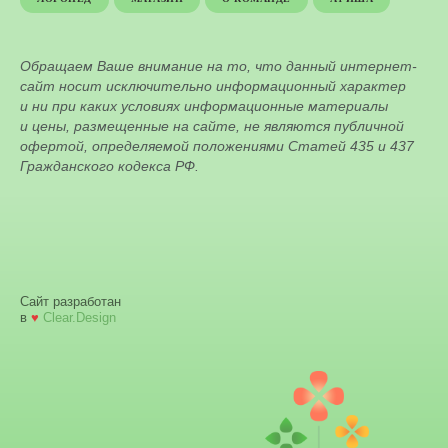
Обращаем Ваше внимание на то, что данный интернет-
сайт носит исключительно информационный характер
и ни при каких условиях информационные материалы
и цены, размещенные на сайте, не являются публичной
офертой, определяемой положениями Статей 435 и 437
Гражданского кодекса РФ.
Сайт разработан
в
♥
Clear.Design