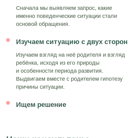
Сначала мы выявляем запрос, какие
именно поведенческие ситуации стали
основой обращения.
Изучаем ситуацию с двух сторон
Изучаем взгляд на неё родителя и взгляд
ребёнка, исходя из его природы
и особенности периода развития.
Выдвигаем вместе с родителем гипотезу
причины ситуации.
Ищем решение