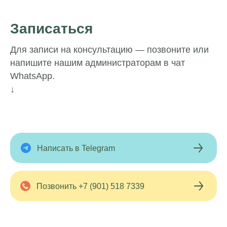
Записаться
Для записи на консультацию — позвоните или
напишите нашим администраторам в чат
WhatsApp.
↓
Написать в Telegram
Позвонить +7 (901) 518 7339