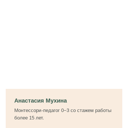
Анастасия Мухина
Монтессори-педагог 0−3 со стажем работы
более 15 лет.