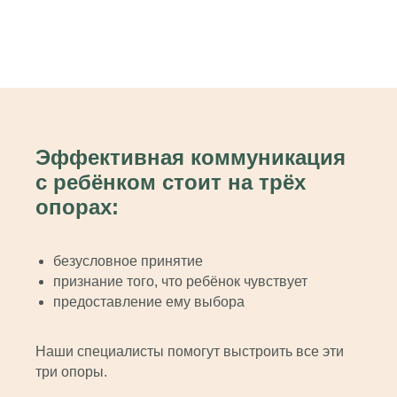
Эффективная коммуникация
с ребёнком стоит на трёх
опорах:
безусловное принятие
признание того, что ребёнок чувствует
предоставление ему выбора
Наши специалисты помогут выстроить все эти
три опоры.