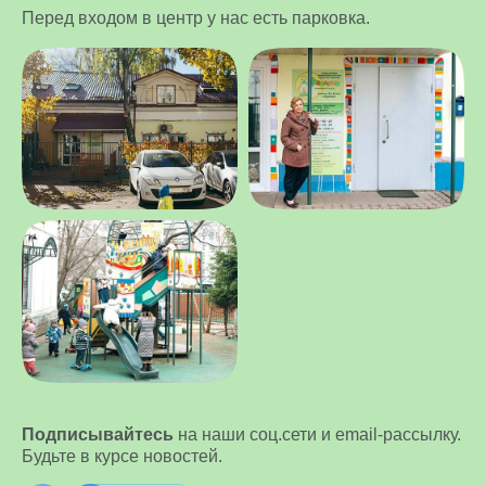
Перед входом в центр у нас есть парковка.
Подписывайтесь
на наши соц.сети и email-рассылку.
Будьте в курсе новостей.