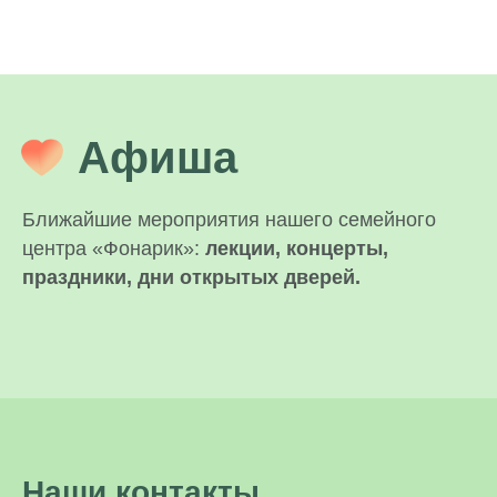
Афиша
Ближайшие мероприятия нашего семейного
центра «Фонарик»:
лекции, концерты,
праздники, дни открытых дверей.
Наши контакты