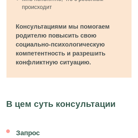
происходит
Консультациями мы помогаем
родителю повысить свою
социально-психологическую
компетентность и разрешить
конфликтную ситуацию.
В цем суть консультации
Запрос