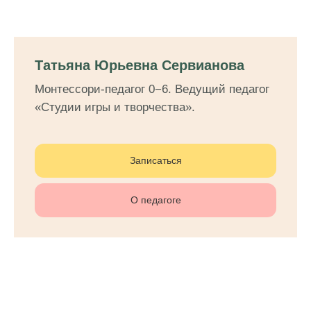
Татьяна Юрьевна Сервианова
Монтессори-педагог 0−6. Ведущий педагог
«Студии игры и творчества».
Записаться
О педагоге