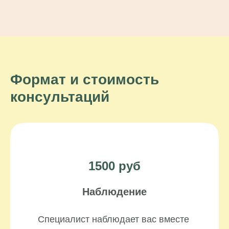
Формат и стоимость
консультаций
1500 руб
Наблюдение
Специалист наблюдает вас вместе