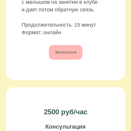
с малышом на занятии в клубе
и дает потом обратную связь.
Продолжительность: 15 минут
Формат: онлайн
Записаться
2500 руб/час
Консультация