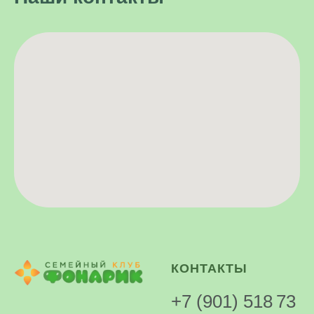
КОНТАКТЫ
+7 (901) 518 73