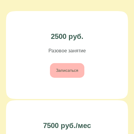
2500 руб.
Разовое занятие
Записаться
7500 руб./мес