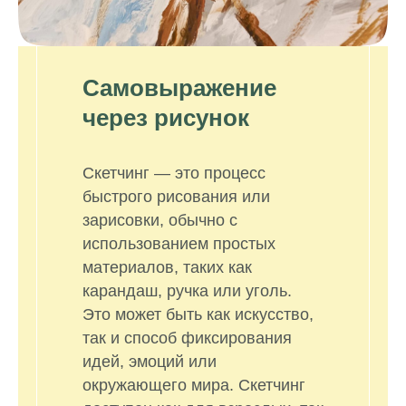
Самовыражение
через рисунок
Скетчинг — это процесс
быстрого рисования или
зарисовки, обычно с
использованием простых
материалов, таких как
карандаш, ручка или уголь.
Это может быть как искусство,
так и способ фиксирования
идей, эмоций или
окружающего мира. Скетчинг