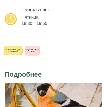
ГРУППА 12+ ЛЕТ
Пятница
18:30—19:50
СТОИМОСТЬ
ЕЩЁ КРУЖКИ
ЗАНЯТИЙ
3-6
Подробнее