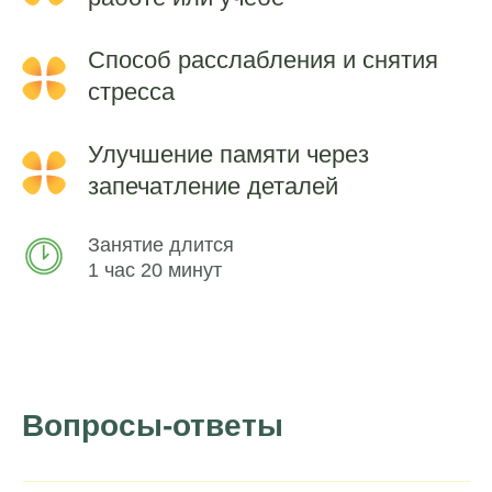
Способ расслабления и снятия
стресса
Улучшение памяти через
запечатление деталей
Занятие длится
1 час 20 минут
Вопросы-ответы