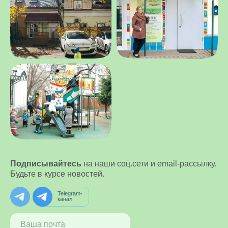
Подписывайтесь
на наши соц.сети и email-рассылку.
Будьте в курсе новостей.
Telegram-
канал