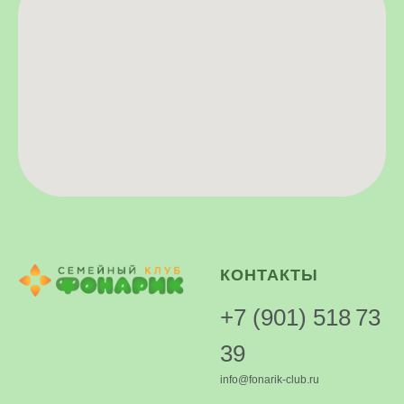
КОНТАКТЫ
+7 (901) 518 73
39
info@fonarik-club.ru