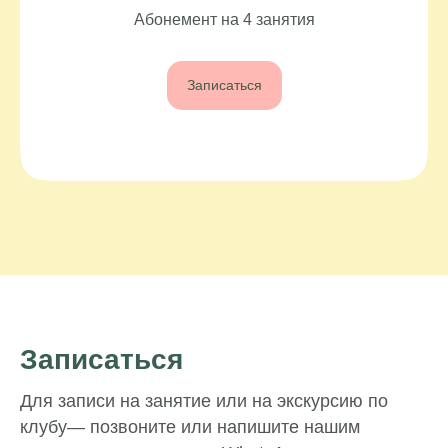
Абонемент на 4 занятия
Записаться
Записаться
Для записи на занятие или на экскурсию по
клубу— позвоните или напишите нашим