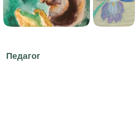
Педагог