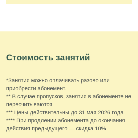
Стоимость занятий
*Занятия можно оплачивать разово или
приобрести абонемент.
** В случае пропусков, занятия в абонементе не
пересчитываются.
*** Цены действительны до 31 мая 2026 года.
**** При продлении абонемента до окончания
действия предыдущего — скидка 10%