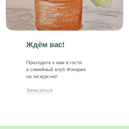
Ждём вас!
Приходите к нам в гости
в семейный клуб Фонарик
на экскурсию!
Записаться