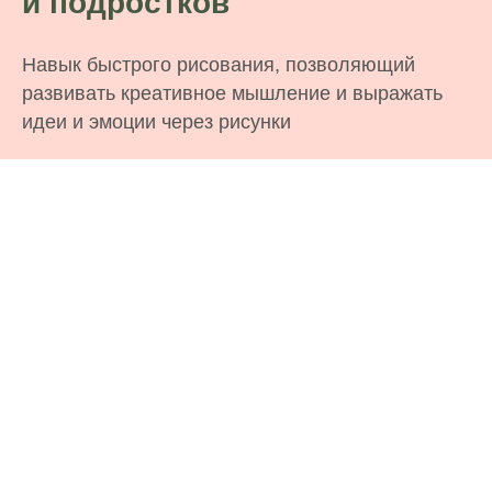
и подростков
Навык быстрого рисования, позволяющий
развивать креативное мышление и выражать
идеи и эмоции через рисунки