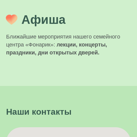
Афиша
Ближайшие мероприятия нашего семейного
центра «Фонарик»:
лекции, концерты,
праздники, дни открытых дверей.
Наши контакты