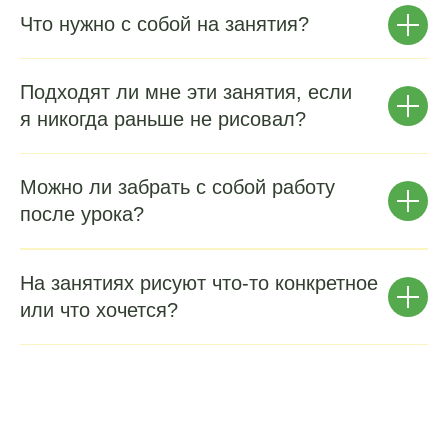
Что нужно с собой на занятия?
Подходят ли мне эти занятия, если
я никогда раньше не рисовал?
Можно ли забрать с собой работу
после урока?
На занятиях рисуют что-то конкретное
или что хочется?