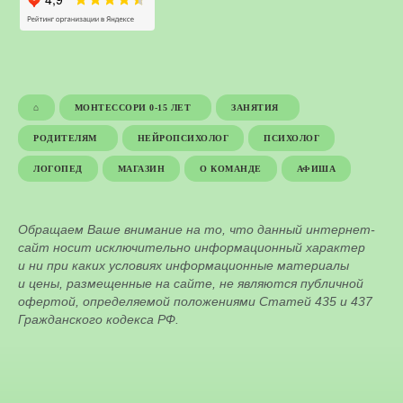
⌂
МОНТЕССОРИ 0-15 ЛЕТ
ЗАНЯТИЯ
РОДИТЕЛЯМ
НЕЙРОПСИХОЛОГ
ПСИХОЛОГ
ЛОГОПЕД
МАГАЗИН
О КОМАНДЕ
АФИША
Обращаем Ваше внимание на то, что данный интернет-
сайт носит исключительно информационный характер
и ни при каких условиях информационные материалы
и цены, размещенные на сайте, не являются публичной
офертой, определяемой положениями Статей 435 и 437
Гражданского кодекса РФ.