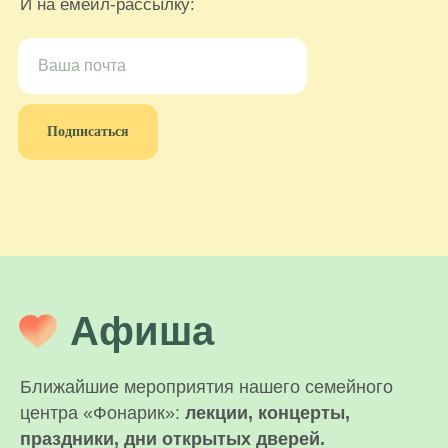
И на емейл-рассылку:
Подписаться
Афиша
Ближайшие мероприятия нашего семейного
центра «Фонарик»:
лекции, концерты,
праздники, дни открытых дверей.