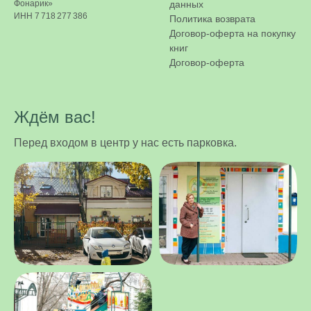
Фонарик»
данных
ИНН 7 718 277 386
Политика возврата
Договор-оферта на покупку
книг
Договор-оферта
Ждём вас!
Перед входом в центр у нас есть парковка.