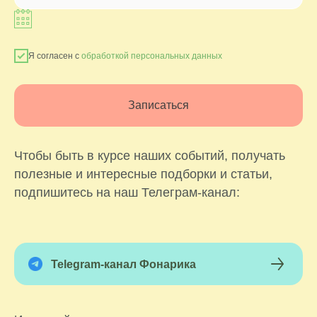
Я согласен с
обработкой персональных данных
Записаться
Чтобы быть в курсе наших событий, получать
полезные и интересные подборки и статьи,
подпишитесь на наш Телеграм-канал:
Telegram-канал Фонарика