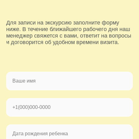
Для записи на экскурсию заполните форму
ниже. В течение ближайшего рабочего дня наш
менеджер свяжется с вами, ответит на вопросы
и договорится об удобном времени визита.
Ваше имя
+1(000)000-0000
Дата рождения ребенка