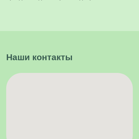
Наши контакты