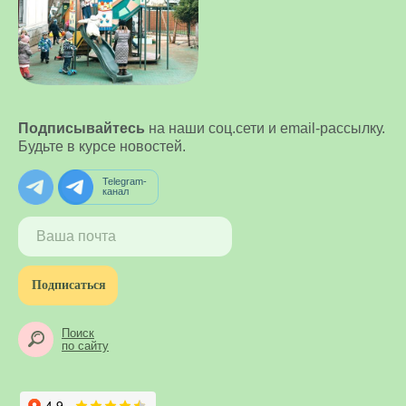
Подписывайтесь
на наши соц.сети и email-рассылку.
Будьте в курсе новостей.
Telegram-
канал
Подписаться
Поиск
по сайту