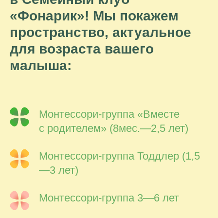
«Фонарик»! Мы покажем
пространство, актуальное
для возраста вашего
малыша:
Монтессори-группа «Вместе
с родителем» (8мес.—2,5 лет)
Монтессори-группа Тоддлер (1,5
—3 лет)
Монтессори-группа 3—6 лет