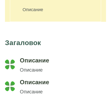
Описание
Загаловок
Описание
Описание
Описание
Описание