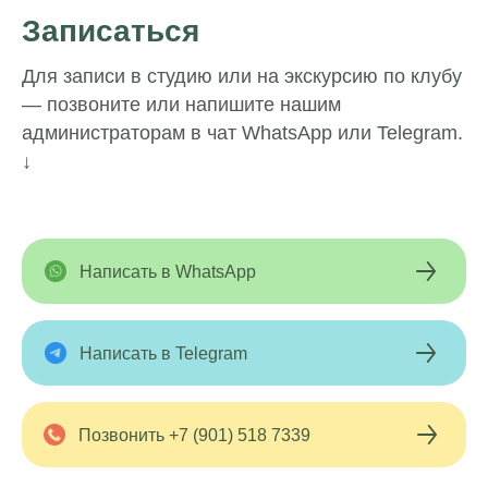
Записаться
Для записи в студию или на экскурсию по клубу
— позвоните или напишите нашим
администраторам в чат WhatsApp или Telegram.
↓
Написать в WhatsApp
Написать в Telegram
Позвонить +7 (901) 518 7339