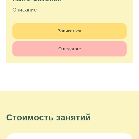
Описание
Записаться
О педагоге
Стоимость занятий