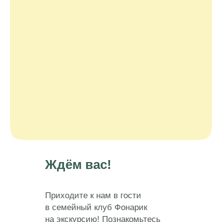
Ждём вас!
Приходите к нам в гости
в семейный клуб Фонарик
на экскурсию! Познакомьтесь