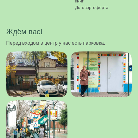
книг
Договор-оферта
Ждём вас!
Перед входом в центр у нас есть парковка.