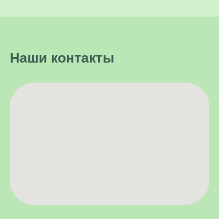
Наши контакты