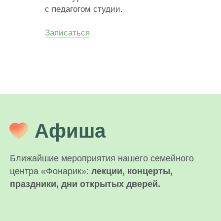
с педагогом студии.
Записаться
Афиша
Ближайшие мероприятия нашего семейного
центра «Фонарик»:
лекции, концерты,
праздники, дни открытых дверей.