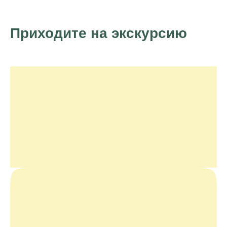
Приходите на экскурсию