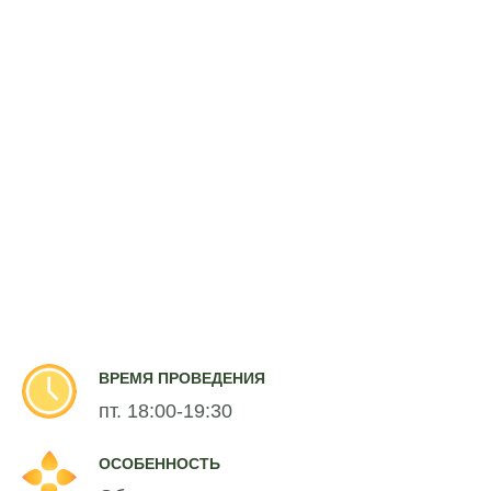
ВРЕМЯ ПРОВЕДЕНИЯ
пт. 18:00-19:30
ОСОБЕННОСТЬ