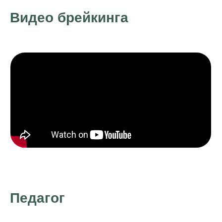
Видео брейкинга
Педагог