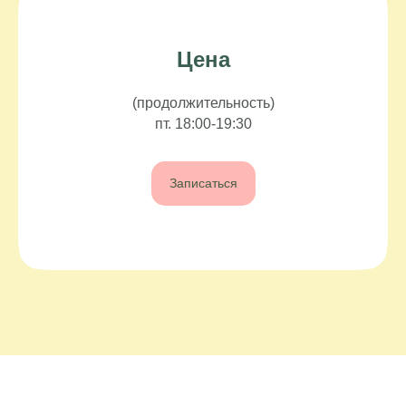
Цена
(продолжительность)
пт. 18:00-19:30
Записаться