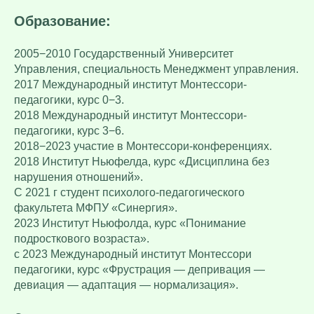
Образование:
2005−2010 Государственный Университет
Управления, специальность Менеджмент управления.
2017 Международный институт Монтессори-
педагогики, курс 0−3.
2018 Международный институт Монтессори-
педагогики, курс 3−6.
2018−2023 участие в Монтессори-конференциях.
2018 Институт Ньюфелда, курс «Дисциплина без
нарушения отношений».
С 2021 г студент психолого-педагогического
факультета МФПУ «Синергия».
2023 Институт Ньюфолда, курс «Понимание
подросткового возраста».
с 2023 Международный институт Монтессори
педагогики, курс «Фрустрация — депривация —
девиация — адаптация — нормализация».