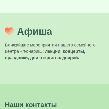
Афиша
Ближайшие мероприятия нашего семейного
центра «Фонарик»:
лекции, концерты,
праздники, дни открытых дверей.
Наши контакты