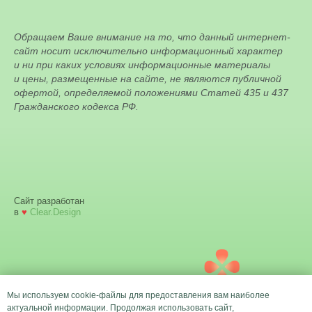
Обращаем Ваше внимание на то, что данный интернет-
сайт носит исключительно информационный характер
и ни при каких условиях информационные материалы
и цены, размещенные на сайте, не являются публичной
офертой, определяемой положениями Статей 435 и 437
Гражданского кодекса РФ.
Сайт разработан
в
♥
Clear.Design
Мы используем cookie-файлы для предоставления вам наиболее
актуальной информации. Продолжая использовать сайт,