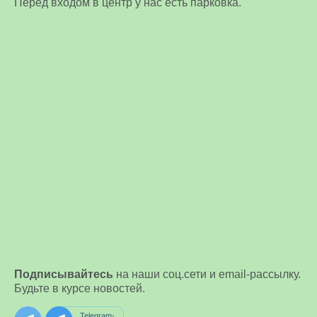
Перед входом в центр у нас есть парковка.
Подписывайтесь
на наши соц.сети и email-рассылку.
Будьте в курсе новостей.
Telegram-