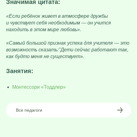
Значимая цитата:
«Если ребёнок живет в атмосфере дружбы
и чувствует себя необходимым — он учится
находить в этом мире любовь».
«
Самый большой признак успеха для учителя — это
возможность сказать:"Дети сейчас работают так,
как будто меня не существует
»
.
Занятия:
Монтессори «Тоддлер»
Все педагоги