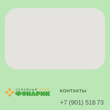
КОНТАКТЫ
+7 (901) 518 73