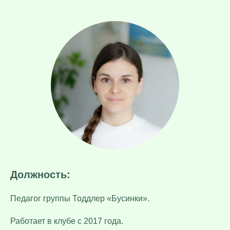
Должность:
Педагог группы Тоддлер «Бусинки».
Работает в клубе с 2017 года.