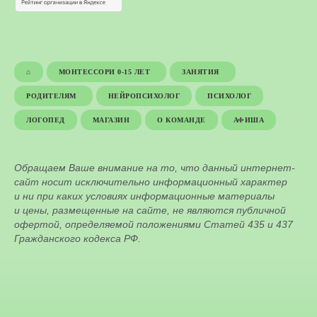
⌂
МОНТЕССОРИ 0-15 ЛЕТ
ЗАНЯТИЯ
РОДИТЕЛЯМ
НЕЙРОПСИХОЛОГ
ПСИХОЛОГ
ЛОГОПЕД
МАГАЗИН
О КОМАНДЕ
АФИША
Обращаем Ваше внимание на то, что данный интернет-
сайт носит исключительно информационный характер
и ни при каких условиях информационные материалы
и цены, размещенные на сайте, не являются публичной
офертой, определяемой положениями Статей 435 и 437
Гражданского кодекса РФ.