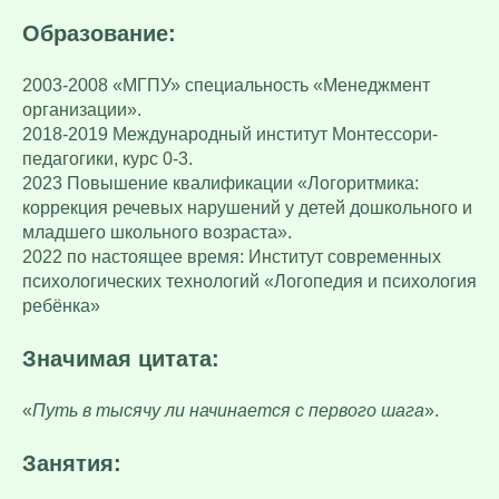
Образование:
2003-2008 «МГПУ» специальность «Менеджмент
организации».
2018-2019 Международный институт Монтессори-
педагогики, курс 0-3.
2023 Повышение квалификации «Логоритмика:
коррекция речевых нарушений у детей дошкольного и
младшего школьного возраста».
2022 по настоящее время: Институт современных
психологических технологий «Логопедия и психология
ребёнка»
Значимая цитата:
«
Путь в тысячу ли начинается с первого шага
».
Занятия: