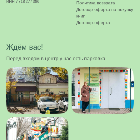
ИНН 7 718 277 386
Политика возврата
Договор-оферта на покупку
книг
Договор-оферта
Ждём вас!
Перед входом в центр у нас есть парковка.