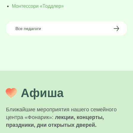
Монтессори «Тоддлер»
Все педагоги
Афиша
Ближайшие мероприятия нашего семейного
центра «Фонарик»:
лекции, концерты,
праздники, дни открытых дверей.