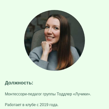
Должность:
Монтессори-педагог группы Тоддлер «Лучики».
Работает в клубе с 2019 года.