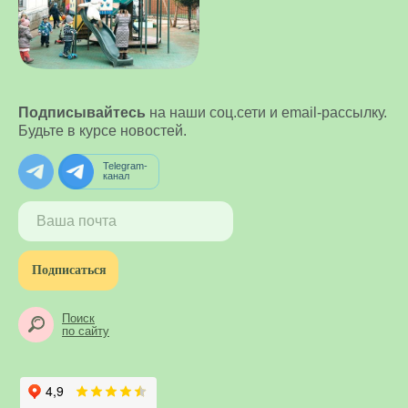
Подписывайтесь
на наши соц.сети и email-рассылку.
Будьте в курсе новостей.
Telegram-
канал
Подписаться
Поиск
по сайту