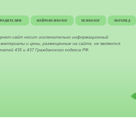
РОДИТЕЛЯМ
НЕЙРОПСИХОЛОГ
ПСИХОЛОГ
ЛОГОПЕД
ернет-сайт носит исключительно информационный
е материалы и цены, размещенные на сайте, не являются
атей 435 и 437 Гражданского кодекса РФ.