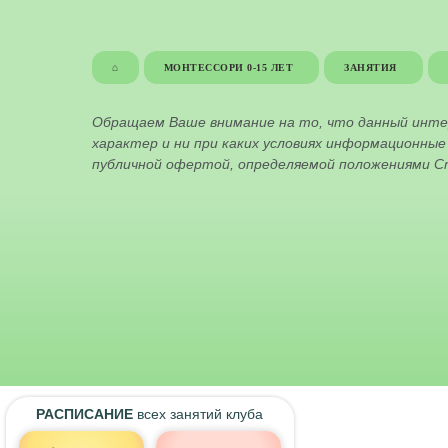
⌂
МОНТЕССОРИ 0-15 ЛЕТ
ЗАНЯТИЯ
Обращаем Ваше внимание на то, что данный инт
характер и ни при каких условиях информационны
публичной офертой, определяемой положениями Ст
РАСПИСАНИЕ
всех занятий клуба