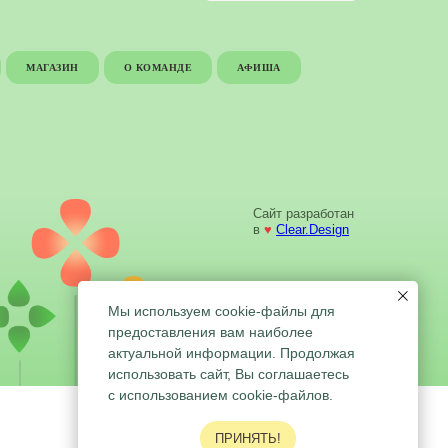
МАГАЗИН
О КОМАНДЕ
АФИША
Сайт разработан
в
♥
Clear.Design
Мы используем cookie-файлы для
предоставления вам наиболее
актуальной информации. Продолжая
использовать сайт, Вы соглашаетесь
с использованием cookie-файлов.
ПРИНЯТЬ!