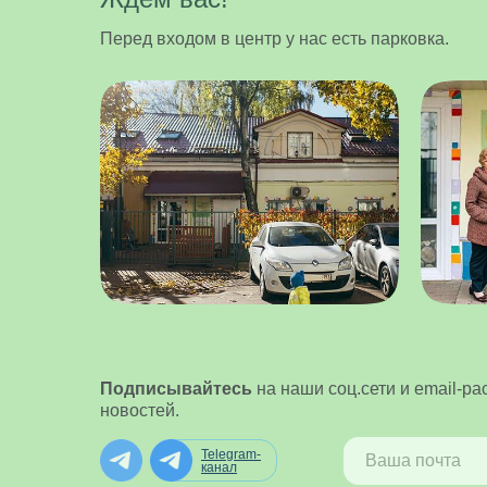
Перед входом в центр у нас есть парковка.
Подписывайтесь
на наши соц.сети и email-рас
новостей.
Telegram-
канал