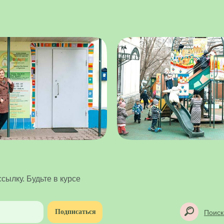
сылку. Будьте в курсе
Подписаться
Поиск