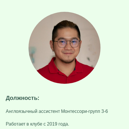
Должность:
Англоязычный ассистент Монтессори-групп 3-6
Работает в клубе с 2019 года.