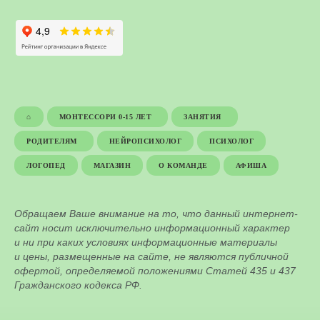
⌂
МОНТЕССОРИ 0-15 ЛЕТ
ЗАНЯТИЯ
РОДИТЕЛЯМ
НЕЙРОПСИХОЛОГ
ПСИХОЛОГ
ЛОГОПЕД
МАГАЗИН
О КОМАНДЕ
АФИША
Обращаем Ваше внимание на то, что данный интернет-
сайт носит исключительно информационный характер
и ни при каких условиях информационные материалы
и цены, размещенные на сайте, не являются публичной
офертой, определяемой положениями Статей 435 и 437
Гражданского кодекса РФ.