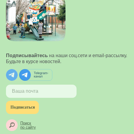
Подписывайтесь
на наши соц.сети и email-рассылку.
Будьте в курсе новостей.
Telegram-
канал
Подписаться
Поиск
по сайту