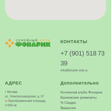
КОНТАКТЫ
+7 (901) 518 73
39
info@fonarik-club.ru
АДРЕС
Дополнительно
г. Москва,
Коллектив клуба Фонарик
ул. Электрозаводская, д. 37
Банковские реквизиты
м
Преображенская площадь
%
Скидки
(≈500 м)
Вакансии