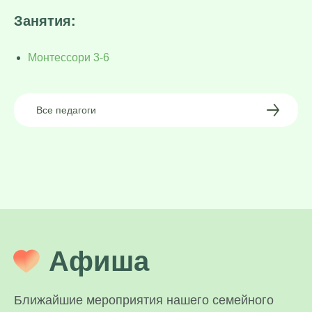
Занятия:
Монтессори 3-6
Все педагоги
Афиша
Ближайшие мероприятия нашего семейного