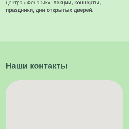
центра «Фонарик»:
лекции, концерты,
праздники, дни открытых дверей.
Наши контакты