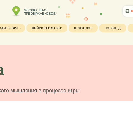
МОСКВА, ВАО
ПРЕОБРАЖЕНСКОЕ
ОДИТЕЛЯМ
НЕЙРОПСИХОЛОГ
ПСИХОЛОГ
ЛОГОПЕД
а
кого мышления в процессе игры