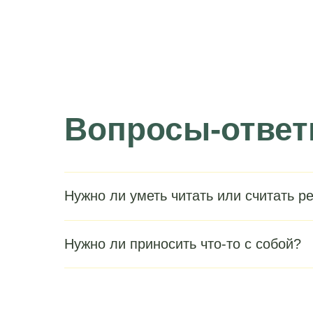
Вопросы-отве
Нужно ли уметь читать или считать р
Нужно ли приносить что-то с собой?