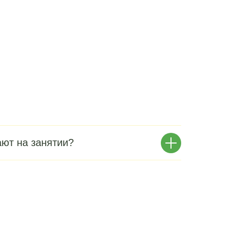
ают на занятии?