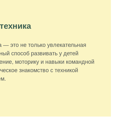
техника
 — это не только увлекательная
ный способ развивать у детей
ние, моторику и навыки командной
ческое знакомство с техникой
м.