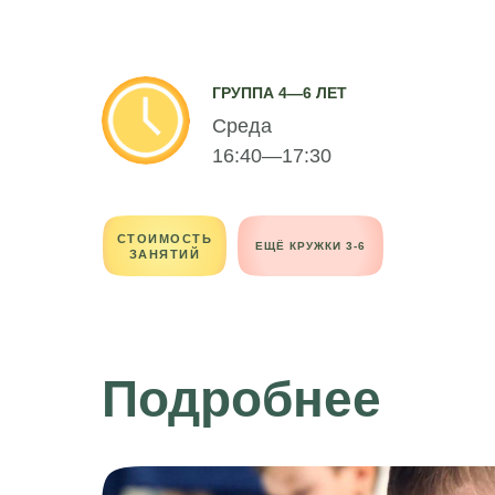
ГРУППА 4—6 ЛЕТ
Среда
16:40—17:30
СТОИМОСТЬ
ЕЩЁ КРУЖКИ 3-6
ЗАНЯТИЙ
Подробнее